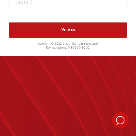
Увійти
Сopyright © 2022 blago. Всі права захищені.
Контакт-центр: 0-800-30-30-32