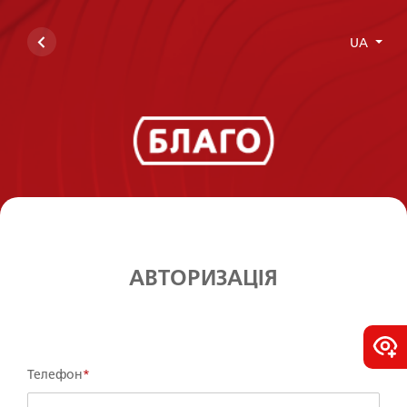
UA
АВТОРИЗАЦІЯ
Телефон
*